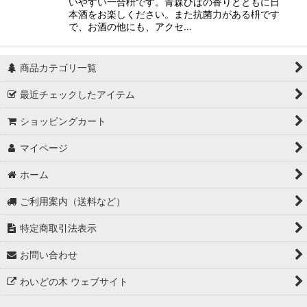
いやすい一合枡です。青森ひばの香りとともに日
本酒をお楽しください。また抗菌力がある枡です
で、お酒の他にも、アクセ…
商品カテゴリ一覧
最近チェックしたアイテム
ショッピングカート
マイページ
ホーム
ご利用案内（送料など）
特定商取引法表示
お問い合わせ
わいどの木 ウェブサイト