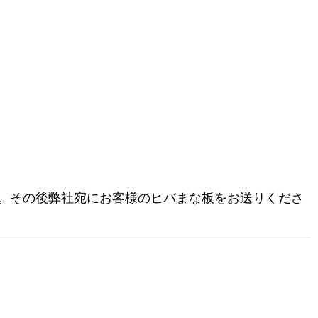
。その後弊社宛にお客様のヒバまな板をお送りくださ