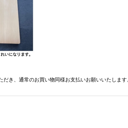
ただき、通常のお買い物同様お支払いお願いいたします