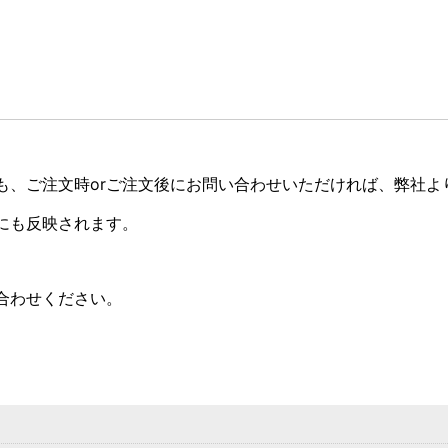
も、ご注文時orご注文後にお問い合わせいただければ、弊社よ
にも反映されます。
合わせください。