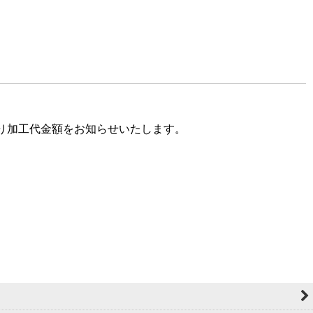
り加工代金額をお知らせいたします。