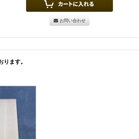
お問い合わせ
おります。
）