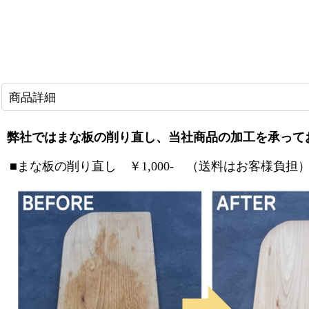
商品詳細
弊社ではまな板の削り直し、当社商品の加工を承って
■まな板の削り直し ￥1,000- （送料はお客様負担