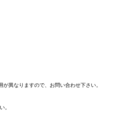
。
用が異なりますので、お問い合わせ下さい。
い。