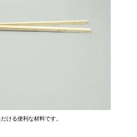
ただける便利な材料です。