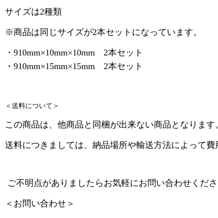
サイズは2種類
※商品は同じサイズが2本セットになっています。
・910mm×10mm×10mm 2本セット
・910mm×15mm×15mm 2本セット
＜送料について＞
この商品は、他商品と同梱が出来ない商品となります
送料につきましては、納品場所や輸送方法によって費
ご不明点がありましたらお気軽にお問い合わせくださ
＜お問い合わせ＞