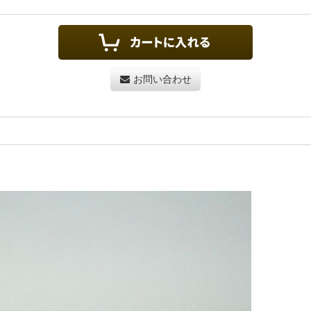
お問い合わせ