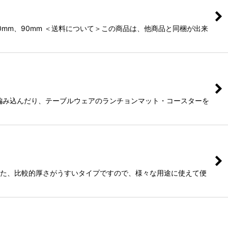
0mm、90mm ＜送料について＞この商品は、他商品と同梱が出来
編み込んだり、テーブルウェアのランチョンマット・コースターを
。また、比較的厚さがうすいタイプですので、様々な用途に使えて便