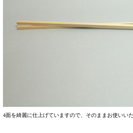
4面を綺麗に仕上げていますので、そのままお使いい