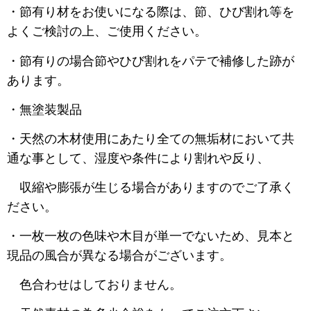
・節有り材をお使いになる際は、節、ひび割れ等を
よくご検討の上、ご使用ください。
・節有りの場合節やひび割れをパテで補修した跡が
あります。
・無塗装製品
・天然の木材使用にあたり全ての無垢材において共
通な事として、湿度や条件により割れや反り、
収縮や膨張が生じる場合がありますのでご了承く
ださい。
・一枚一枚の色味や木目が単一でないため、見本と
現品の風合が異なる場合がございます。
色合わせはしておりません。