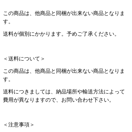
この商品は、他商品と同梱が出来ない商品となりま
す。
送料が個別にかかります。予めご了承ください。
＜送料について＞
この商品は、他商品と同梱が出来ない商品となりま
す。
送料につきましては、納品場所や輸送方法によって
費用が異なりますので、お問い合わせ下さい。
＜注意事項＞