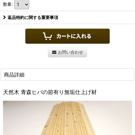
数量
:
返品特約に関する重要事項
お問い合わせ
商品詳細
天然木 青森ヒバの節有り無垢仕上げ材