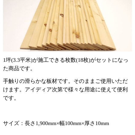
1坪(3.3平米)が施工できる枚数(18枚)がセットになっ
た商品です。
手触りの滑らかな板材です。そのままご使用いただ
けます。アイディア次第で様々な用途に使えて便利
です。
サイズ：長さ1,900mm×幅100mm×厚さ10mm