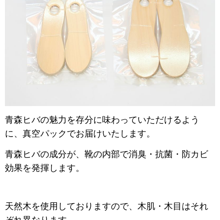
青森ヒバの魅力を存分に味わっていただけるよう
に、真空パックでお届けいたします。
青森ヒバの成分が、靴の内部で消臭・
抗菌・防カビ
効果を発揮します。
天然木を使用しておりますので、木肌・木目はそれ
ぞれ異なります。