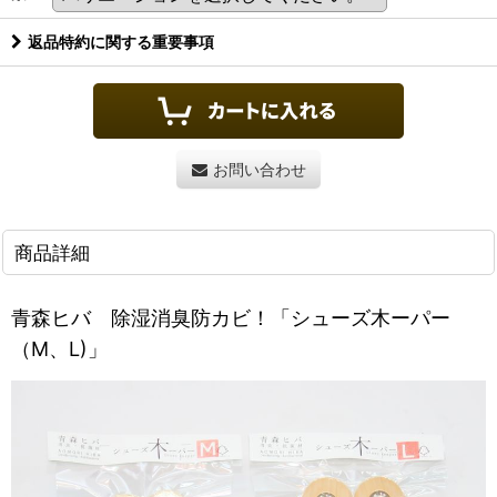
返品特約に関する重要事項
お問い合わせ
商品詳細
青森ヒバ 除湿消臭防カビ！「シューズ木ーパー
（M、L)」