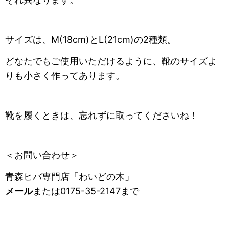
サイズは、M(18cm)とL(21cm)の2種類。
どなたでもご使用いただけるように、
靴のサイズよ
りも小さく作ってあります。
靴を履くときは、忘れずに取ってくださいね！
＜お問い合わせ＞
青森ヒバ専門店「わいどの木」
メール
または0175-35-2147まで