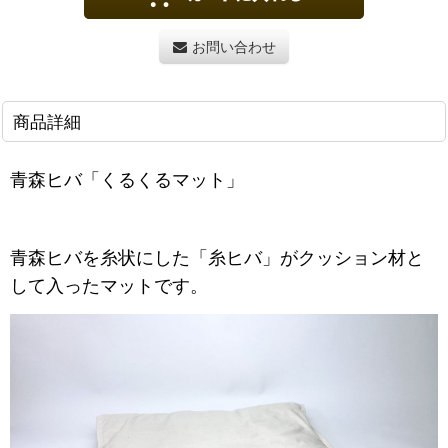
お問い合わせ
商品詳細
青森ヒバ「くるくるマット」
青森ヒバを糸状にした「糸ヒバ」がクッション材と
して入ったマットです。