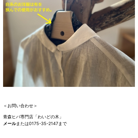
＜お問い合わせ＞
青森ヒバ専門店「わいどの木」
メール
または0175-35-2147まで