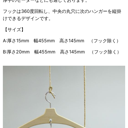
フックは360度回転し、中央の丸穴に次のハンガーを縦掛
けできるデザインです。
【サイズ】
A:厚さ15mm 幅455mm 高さ145mm （フック除く）
B:厚さ20mm 幅455mm 高さ145mm （フック除く）