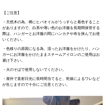
【ご注意】
・天然木の為、稀にヒバオイルがうっすらと着色すること
がありますので、白系や薄い色のお洋服を長期間保管する
際は、ハンガーとお洋服の間にハンカチや布を挟んでお使
いください。
・色移りの原因になる為、湿ったお洋服をかけたり、ハン
ガーにお洋服をかけたままスチームアイロンのご使用はお
避け下さい。
・火のそばで使用しないでください。
・屋外で直射日光に長時間当てると、乾燥によるワレなど
が生じますので十分にご注意ください。