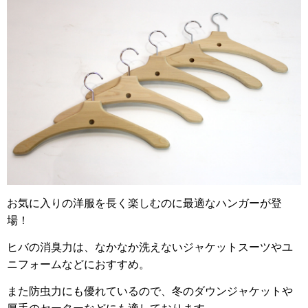
お気に入りの洋服を長く楽しむのに最適なハンガーが登
場！
ヒバの消臭力は、なかなか洗えないジャケットスーツやユ
ニフォームなどにおすすめ。
また防虫力にも優れているので、冬のダウンジャケットや
厚手のセーターなどにも適しております。