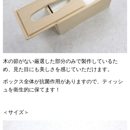
木の節がない厳選した部分のみで製作しているた
め、見た目にも美しさを感じていただけます。
ボックス全体が抗菌作用がありますので、ティッシ
ュを衛生的に保てます！
＜サイズ＞