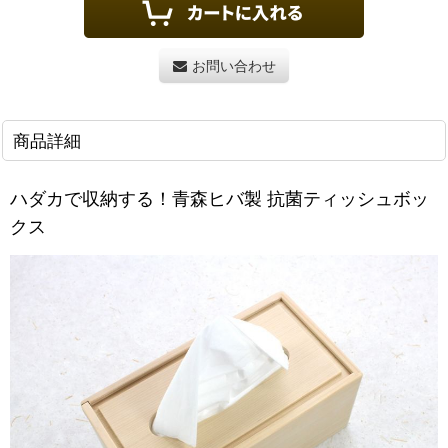
お問い合わせ
商品詳細
ハダカで収納する！青森ヒバ製 抗菌ティッシュボッ
クス