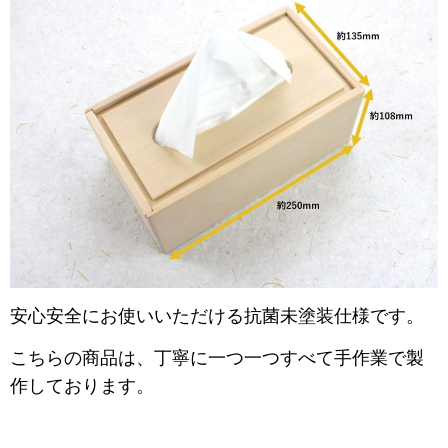
安心安全にお使いいただける抗菌未塗装仕様です。
こちらの商品は、
丁寧に
一つ一つ
すべて手作業で製
作しております。