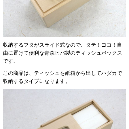
収納するフタがスライド式なので、タテ！ヨコ！自
由に置けて便利な青森ヒバ製のティッシュボックス
です。
この商品は、ティッシュを紙箱から出してハダカで
収納するタイプになります。