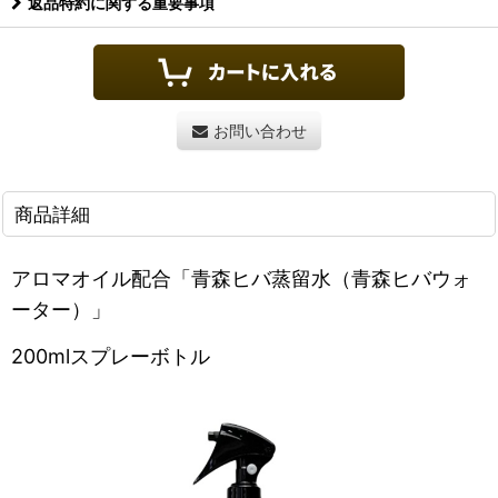
返品特約に関する重要事項
お問い合わせ
商品詳細
アロマオイル配合「青森ヒバ蒸留水（青森ヒバウォ
ーター）」
200mlスプレーボトル