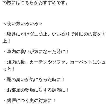
の際にはこちらがおすすめです。
＜使い方いろいろ＞
・寝具にかけダニ防止、いい香りで睡眠のの質を向
上！
・車内の臭いが気になった時に！
・焼肉の後、カーテンやソファ、カーペットにシュ
っと！
・靴の臭いが気になった時に！
・お部屋の乾燥に対する調湿に！
・網戸につく虫の対策に！