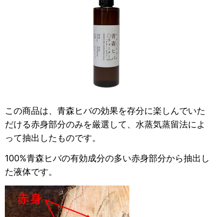
この商品は、青森ヒバの効果を存分に楽しんでいた
だける赤身部分のみを厳選して、
水蒸気蒸留法によ
って抽出したものです。
100%青森ヒバの有効成分の多い赤身部分から抽出し
た液体です。