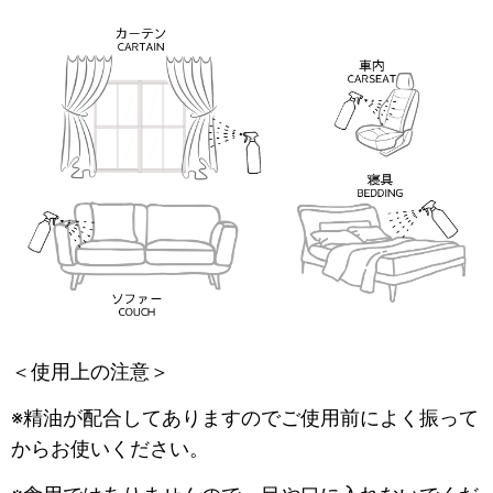
＜使用上の注意＞
※精油が配合してありますのでご使用前によく振って
からお使いください。