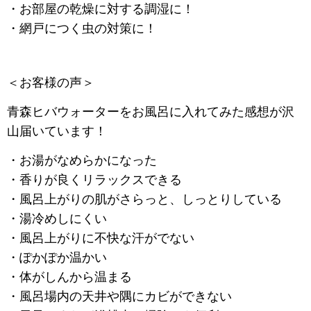
・お部屋の乾燥に対する調湿に！
・網戸につく虫の対策に！
＜お客様の声＞
青森ヒバウォーターをお風呂に入れてみた感想が沢
山届いています！
・お湯がなめらかになった
・香りが良くリラックスできる
・風呂上がりの肌がさらっと、しっとりしている
・湯冷めしにくい
・風呂上がりに不快な汗がでない
・ぽかぽか温かい
・体がしんから温まる
・風呂場内の天井や隅にカビができない