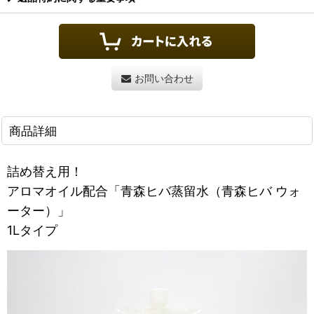
お問い合わせ
商品詳細
詰め替え用！
アロマオイル配合「青森ヒバ蒸留水（青森ヒバ ウォ
ーター）」
1Lタイプ