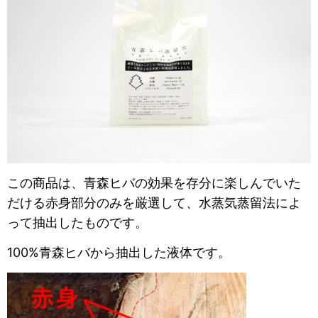
この商品は、青森ヒバの効果を存分に楽しんでいた
だける赤身部分のみを厳選して、
水蒸気蒸留法によ
って抽出したものです。
100%青森ヒバから抽出した液体です。