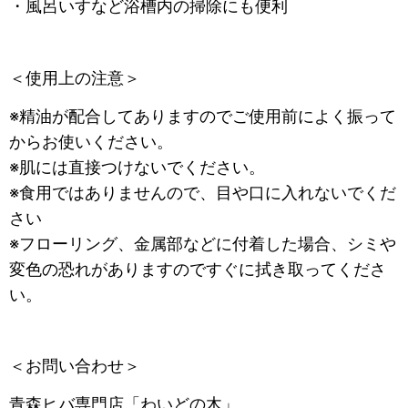
・風呂いすなど浴槽内の掃除にも便利
＜使用上の注意＞
※精油が配合してありますのでご使用前によく振って
からお使いください。
※肌には直接つけないでください。
※食用ではありませんので、目や口に入れないでくだ
さい
※フローリング、金属部などに付着した場合、シミや
変色の恐れがありますのですぐに拭き取ってくださ
い。
＜お問い合わせ＞
青森ヒバ専門店「わいどの木」