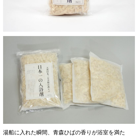
湯船に入れた瞬間、青森ひばの香りが浴室を満た