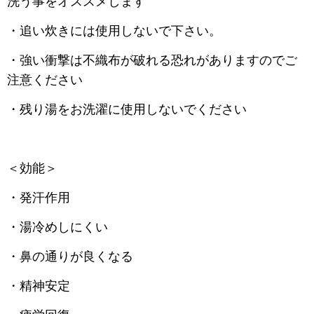
洗う事をオススメします
・追い炊きには使用しないで下さい。
・強い衝撃は不織布が破れる恐れがありますのでご
注意ください
・残り湯をお洗濯に使用しないでください
＜効能＞
・発汗作用
・湯冷めしにくい
・鼻の通りが良くなる
・精神安定