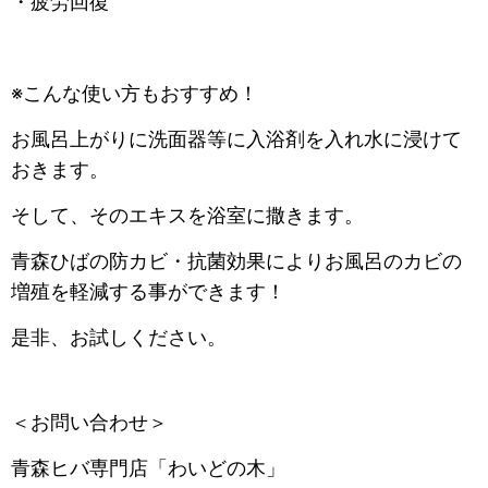
・疲労回復
※こんな使い方もおすすめ！
お風呂上がりに洗面器等に入浴剤を入れ水に浸けて
おきます。
そして、そのエキスを浴室に撒きます。
青森ひばの防カビ・抗菌効果によりお風呂のカビの
増殖を軽減する事ができます！
是非、お試しください。
＜お問い合わせ＞
青森ヒバ専門店「わいどの木」