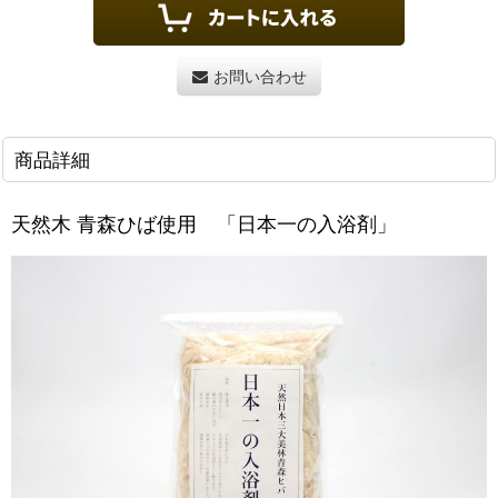
お問い合わせ
商品詳細
天然木 青森ひば使用
「日本一の入浴剤」