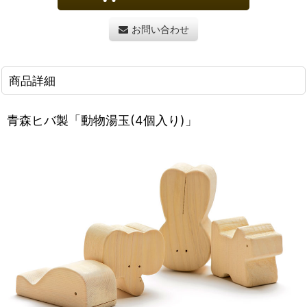
お問い合わせ
商品詳細
青森ヒバ製「動物湯玉(4個入り)」