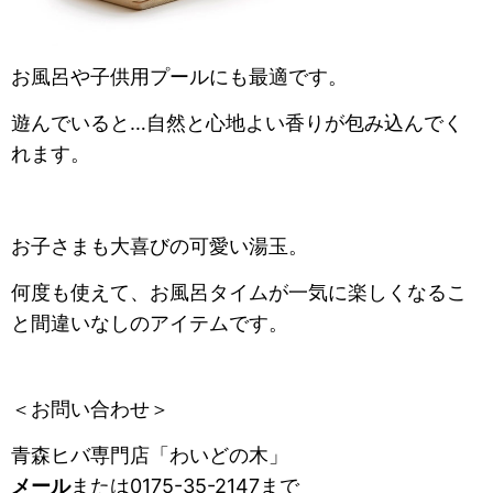
お風呂や子供用プールにも最適です。
遊んでいると…自然と心地よい香りが包み込んでく
れます。
お子さまも大喜びの可愛い湯玉。
何度も使えて、お風呂タイムが一気に楽しくなるこ
と間違いなしのアイテムです。
＜お問い合わせ＞
青森ヒバ専門店「わいどの木」
メール
または0175-35-2147まで