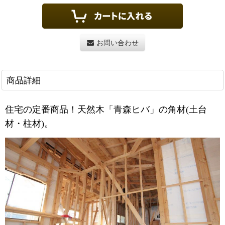
お問い合わせ
商品詳細
住宅の定番商品！天然木「青森ヒバ」の角材(土台
材・柱材)。