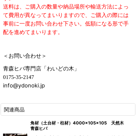
送料は、ご購入の数量や納品場所や輸送方法によっ
て費用が異なってまいりますので、ご購入の際には
事前に一度お問い合わせ下さい。低額になる形で手
配を進めてまいります。
＜お問い合わせ＞
青森ヒバ専門店「わいどの木」
0175-35-2147
info@ydonoki.jp
関連商品
角材（土台材・柱材）4000×105×105 天然木
青森ヒバ