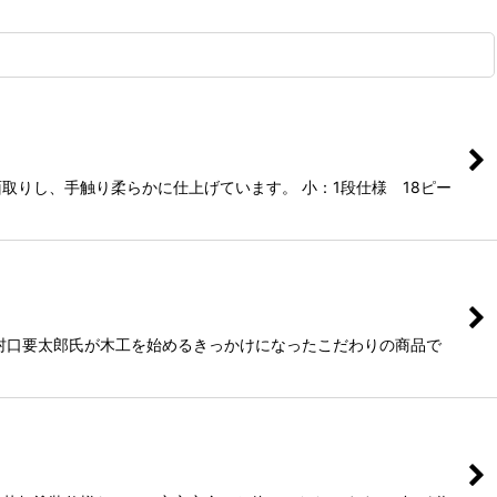
りし、手触り柔らかに仕上げています。 小：1段仕様 18ピー
村口要太郎氏が木工を始めるきっかけになったこだわりの商品で