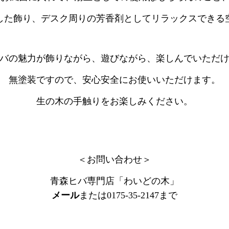
した飾り、デスク周りの芳香剤としてリラックスできる
バの魅力が飾りながら、遊びながら、楽しんでいただ
無塗装ですので、安心安全にお使いいただけます。
生の木の手触りをお楽しみください。
＜お問い合わせ＞
青森ヒバ専門店「わいどの木」
メール
または0175-35-2147まで