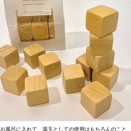
お風呂に入れて、湯玉としての使用はもちろんのこと