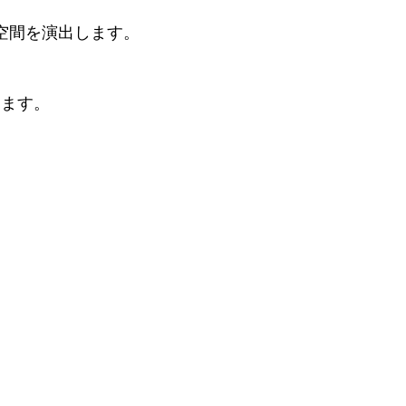
空間を演出します。
けます。