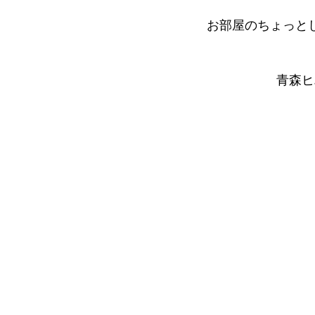
お部屋のちょっと
青森ヒ