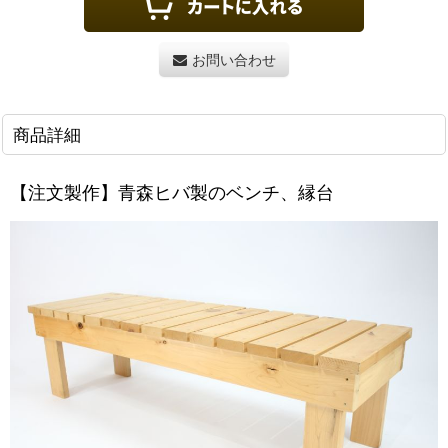
お問い合わせ
商品詳細
【注文製作】青森ヒバ製のベンチ、縁台