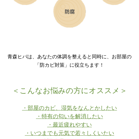
青森ヒバは、あなたの体調を整えると同時に、お部屋の
「防カビ対策」に役立ちます！
＜こんなお悩みの方にオススメ＞
・部屋のカビ、湿気をなんとかしたい
・特有の匂いを解消したい
・最近疲れやすい
・いつまでも元気で若々しくいたい