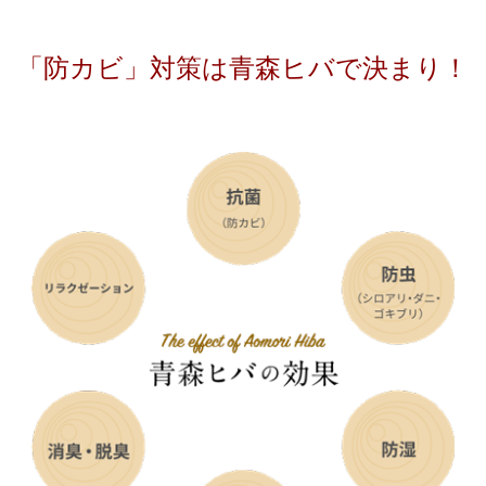
「防カビ」対策は青森ヒバで決まり！