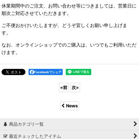
休業期間中のご注文、お問い合わせ等につきましては、営業日に
順次ご対応させていただきます。
ご不便おかけいたしますが、どうぞ宜しくお願い申し上げま
す。
なお、オンラインショップでのご購入は、いつでもご利用いただ
けます。
Facebookでシェア
«
前
次
»
News
商品カテゴリ一覧
最近チェックしたアイテム