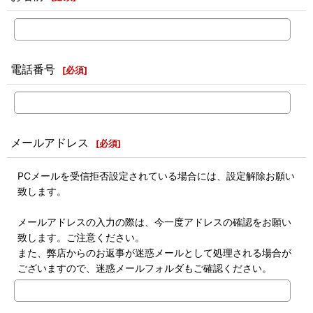
電話番号
[
必須
]
メールアドレス
[
必須
]
PCメールを受信拒否設定されている場合には、設定解除お願い
致します。
メールアドレスの入力の際は、今一度アドレスの確認をお願い
致します。ご注意ください。
また、弊店からのお返事が迷惑メールとして処理される場合が
ございますので、迷惑メールフォルダもご確認ください。