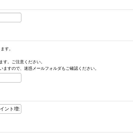
します。
ます。ご注意ください。
いますので、迷惑メールフォルダもご確認ください。